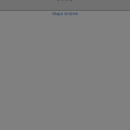
Mapa stránek